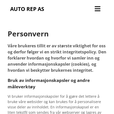
AUTO REP AS
Personvern
Våre brukeres tillit er av største viktighet for oss
og derfor følger vi en strikt integritetspolicy. Den
forklarer hvordan og hvorfor vi samler inn og
anvender informasjonskapsler (cookies), og
hvordan vi beskytter brukernes integritet.
Bruk av informasjonskapsler og andre
måleverktøy
Vi bruker informasjonskapsler for å gjøre det lettere å
bruke våre websider og kan brukes for å personalisere
visse deler av innholdet. En informasjonskapsel er en
liten tekstfil som sendes fra vår webserver og lagres av